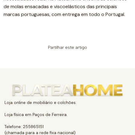
de molas ensacadas e viscoelásticos das principais
marcas portuguesas, com entrega em todo o Portugal.
Partilhar este artigo
Loja online de mobiliário e colchões.
Loja física em Paços de Ferreira.
Telefone: 255865151
(chamada para a rede fixa nacional)