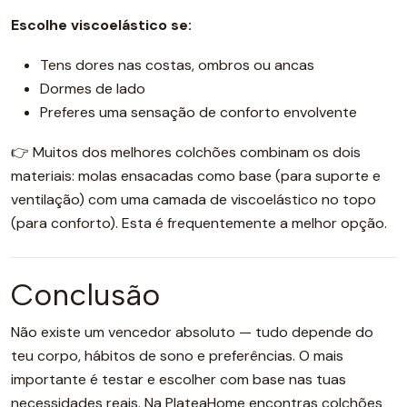
Escolhe viscoelástico se:
Tens dores nas costas, ombros ou ancas
Dormes de lado
Preferes uma sensação de conforto envolvente
👉 Muitos dos melhores colchões combinam os dois
materiais: molas ensacadas como base (para suporte e
ventilação) com uma camada de viscoelástico no topo
(para conforto). Esta é frequentemente a melhor opção.
Conclusão
Não existe um vencedor absoluto — tudo depende do
teu corpo, hábitos de sono e preferências. O mais
importante é testar e escolher com base nas tuas
necessidades reais. Na PlateaHome encontras colchões