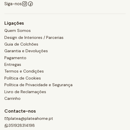
Siga-nos
Ligações
Quem Somos
Design de Interiores / Parcerias
Guia de Colchões
Garantia e Devoluções
Pagamento
Entregas
Termos e Condições
Política de Cookies
Política de Privacidade e Segurança
Livro de Reclamações
Carrinho
Contacte-nos
platea@plateahome.pt
351928314198