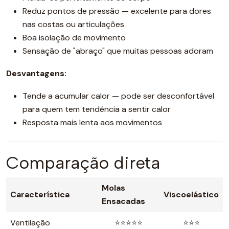
Reduz pontos de pressão — excelente para dores
nas costas ou articulações
Boa isolação de movimento
Sensação de "abraço" que muitas pessoas adoram
Desvantagens:
Tende a acumular calor — pode ser desconfortável
para quem tem tendência a sentir calor
Resposta mais lenta aos movimentos
Comparação direta
Molas
Característica
Viscoelástico
Ensacadas
Ventilação
⭐⭐⭐⭐⭐
⭐⭐⭐