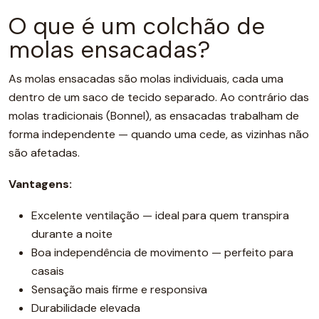
O que é um colchão de
molas ensacadas?
As molas ensacadas são molas individuais, cada uma
dentro de um saco de tecido separado. Ao contrário das
molas tradicionais (Bonnel), as ensacadas trabalham de
forma independente — quando uma cede, as vizinhas não
são afetadas.
Vantagens:
Excelente ventilação — ideal para quem transpira
durante a noite
Boa independência de movimento — perfeito para
casais
Sensação mais firme e responsiva
Durabilidade elevada