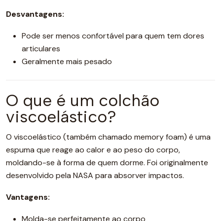
Desvantagens:
Pode ser menos confortável para quem tem dores
articulares
Geralmente mais pesado
O que é um colchão
viscoelástico?
O viscoelástico (também chamado memory foam) é uma
espuma que reage ao calor e ao peso do corpo,
moldando-se à forma de quem dorme. Foi originalmente
desenvolvido pela NASA para absorver impactos.
Vantagens:
Molda-se perfeitamente ao corpo