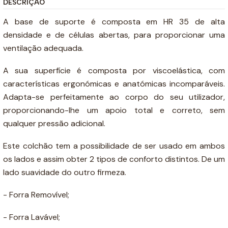
DESCRIÇÃO
A base de suporte é composta em HR 35 de alta
densidade e de células abertas, para proporcionar uma
ventilação adequada.
A sua superfície é composta por viscoelástica, com
características ergonómicas e anatómicas incomparáveis.
Adapta-se perfeitamente ao corpo do seu utilizador,
proporcionando-lhe um apoio total e correto, sem
qualquer pressão adicional.
Este colchão tem a possibilidade de ser usado em ambos
os lados e assim obter 2 tipos de conforto distintos. De um
lado suavidade do outro firmeza.
- Forra Removível;
- Forra Lavável;