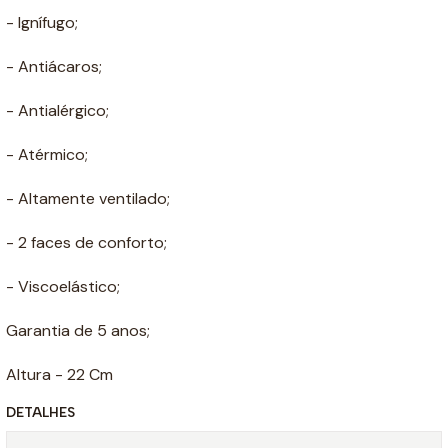
- Ignífugo;
- Antiácaros;
- Antialérgico;
- Atérmico;
- Altamente ventilado;
- 2 faces de conforto;
- Viscoelástico;
Garantia de 5 anos;
Altura - 22 Cm
DETALHES