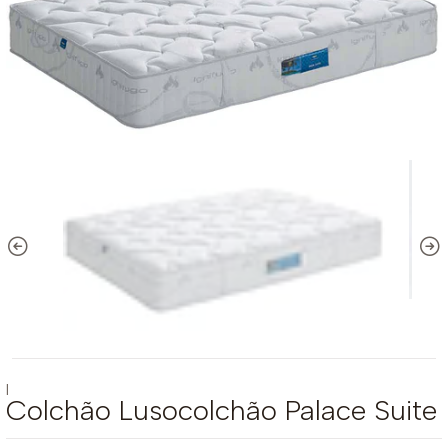
|
Colchão Lusocolchão Palace Suite