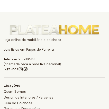
Loja online de mobiliário e colchões.
Loja física em Paços de Ferreira.
Telefone: 255865151
(chamada para a rede fixa nacional)
Siga-nos
Ligações
Quem Somos
Design de Interiores / Parcerias
Guia de Colchões
Garantia e Devoluções