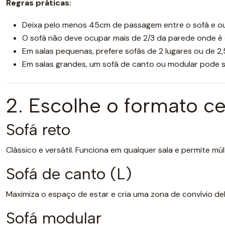
Regras práticas:
Deixa pelo menos 45cm de passagem entre o sofá e o
O sofá não deve ocupar mais de 2/3 da parede onde é
Em salas pequenas, prefere sofás de 2 lugares ou de 2,
Em salas grandes, um sofá de canto ou modular pode se
2. Escolhe o formato ce
Sofá reto
Clássico e versátil. Funciona em qualquer sala e permite múl
Sofá de canto (L)
Maximiza o espaço de estar e cria uma zona de convívio del
Sofá modular