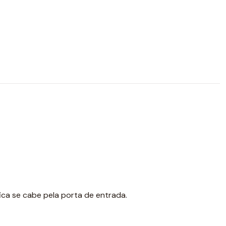
ica se cabe pela porta de entrada.