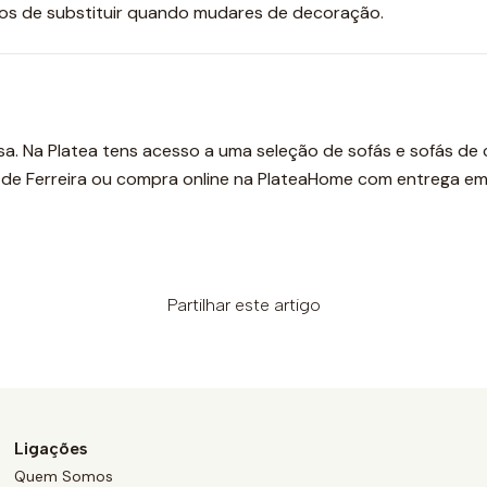
atos de substituir quando mudares de decoração.
a. Na Platea tens acesso a uma seleção de sofás e sofás de 
os de Ferreira ou compra online na PlateaHome com entrega em
Partilhar este artigo
Ligações
Quem Somos