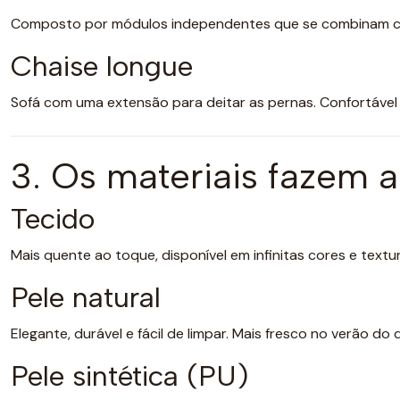
Composto por módulos independentes que se combinam com
Chaise longue
Sofá com uma extensão para deitar as pernas. Confortável p
3. Os materiais fazem a
Tecido
Mais quente ao toque, disponível em infinitas cores e textura
Pele natural
Elegante, durável e fácil de limpar. Mais fresco no verão 
Pele sintética (PU)