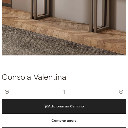
|
Consola Valentina
Quantidade
Adicionar ao Carrinho
Comprar agora