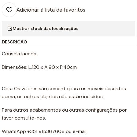
Adicionar à lista de favoritos
Mostrar stock das localizações
DESCRIÇÃO
Consola lacada.
Dimensões: L.120 x A.90 x P.40cm
Obs.: Os valores são somente para os móveis descritos
acima, os outros objetos não estão incluídos.
Para outros acabamentos ou outras configurações por
favor consulte-nos.
WhatsApp +351 915367606 ou e-mail