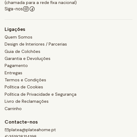
(chamada para a rede fixa nacional)
Siga-nos
Ligações
Quem Somos
Design de Interiores / Parcerias
Guia de Colchões
Garantia e Devoluções
Pagamento
Entregas
Termos e Condições
Política de Cookies
Política de Privacidade e Segurança
Livro de Reclamações
Carrinho
Contacte-nos
platea@plateahome.pt
351928314198