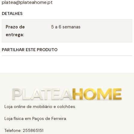
platea@plateahome.pt
DETALHES
Prazo de
5 a 6 semanas
entrega:
PARTILHAR ESTE PRODUTO
Loja online de mobiliário e colchões.
Loja física em Paços de Ferreira.
Telefone: 255865151