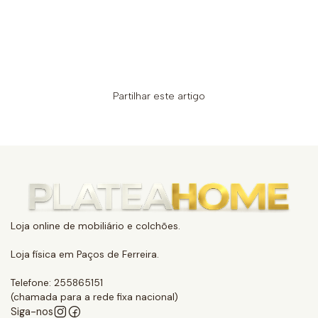
Partilhar este artigo
Loja online de mobiliário e colchões.
Loja física em Paços de Ferreira.
Telefone: 255865151
(chamada para a rede fixa nacional)
Siga-nos