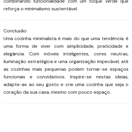
combinando funcionalidade com um toque verde que
reforça o minimalismo sustentável.
Conclusão
Uma cozinha minimalista é mais do que uma tendência: é
uma forma de viver com simplicidade, praticidade e
elegância. Com móveis inteligentes, cores neutras,
iluminação estratégica e uma organização impecável, até
as cozinhas mais pequenas podem tornar-se espaços
funcionais e convidativos. Inspire-se nestas ideias,
adapte-as ao seu gosto e crie uma cozinha que seja o
coração da sua casa, mesmo com pouco espaço.