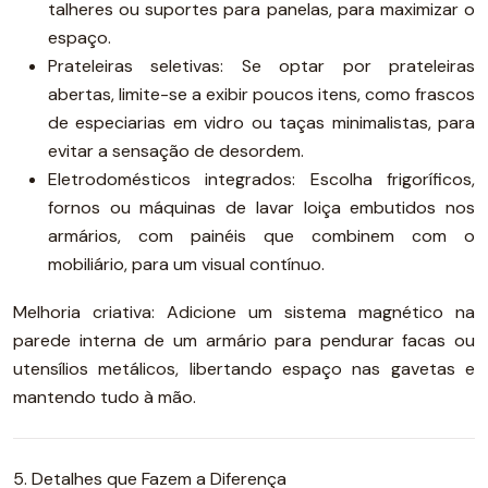
talheres ou suportes para panelas, para maximizar o
espaço.
Prateleiras seletivas: Se optar por prateleiras
abertas, limite-se a exibir poucos itens, como frascos
de especiarias em vidro ou taças minimalistas, para
evitar a sensação de desordem.
Eletrodomésticos integrados: Escolha frigoríficos,
fornos ou máquinas de lavar loiça embutidos nos
armários, com painéis que combinem com o
mobiliário, para um visual contínuo.
Melhoria criativa: Adicione um sistema magnético na
parede interna de um armário para pendurar facas ou
utensílios metálicos, libertando espaço nas gavetas e
mantendo tudo à mão.
5. Detalhes que Fazem a Diferença