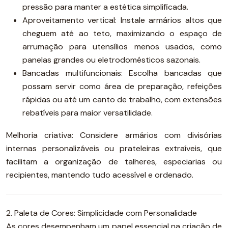
pressão para manter a estética simplificada.
Aproveitamento vertical: Instale armários altos que
cheguem até ao teto, maximizando o espaço de
arrumação para utensílios menos usados, como
panelas grandes ou eletrodomésticos sazonais.
Bancadas multifuncionais: Escolha bancadas que
possam servir como área de preparação, refeições
rápidas ou até um canto de trabalho, com extensões
rebatíveis para maior versatilidade.
Melhoria criativa: Considere armários com divisórias
internas personalizáveis ou prateleiras extraíveis, que
facilitam a organização de talheres, especiarias ou
recipientes, mantendo tudo acessível e ordenado.
2. Paleta de Cores: Simplicidade com Personalidade
As cores desempenham um papel essencial na criação de