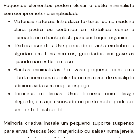
Pequenos elementos podem elevar o estilo minimalista
sem comprometer a simplicidade.
Materiais naturais: Introduza texturas como madeira
clara, pedra ou cerâmica em detalhes como a
bancada ou o backsplash, para um toque orgânico.
Têxteis discretos: Use panos de cozinha em linho ou
algodão em tons neutros, guardados em gavetas
quando não estão em uso.
Plantas minimalistas: Um vaso pequeno com uma
planta como uma suculenta ou um ramo de eucalipto
adiciona vida sem ocupar espaço.
Torneiras modernas: Uma torneira com design
elegante, em aço escovado ou preto mate, pode ser
um ponto focal subtil.
Melhoria criativa: Instale um pequeno suporte suspenso
para ervas frescas (ex.: manjericão ou salsa) numa janela,