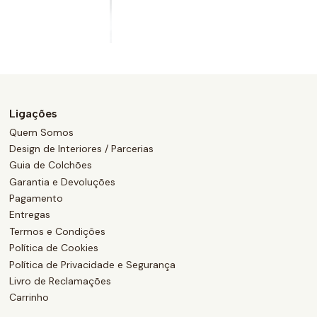
Ligações
Quem Somos
Design de Interiores / Parcerias
Guia de Colchões
Garantia e Devoluções
Pagamento
Entregas
Termos e Condições
Política de Cookies
Política de Privacidade e Segurança
Livro de Reclamações
Carrinho