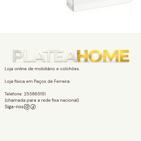
Loja online de mobiliário e colchões.
Loja física em Paços de Ferreira.
Telefone: 255865151
(chamada para a rede fixa nacional)
Siga-nos