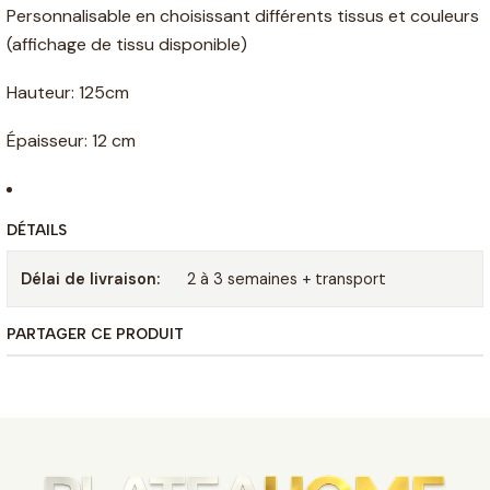
Personnalisable en choisissant différents tissus et couleurs
(affichage de tissu disponible)
Hauteur: 125cm
Épaisseur: 12 cm
DÉTAILS
Délai de livraison:
2 à 3 semaines + transport
PARTAGER CE PRODUIT