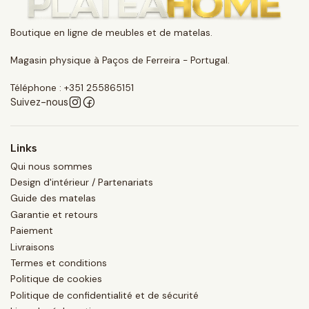
Boutique en ligne de meubles et de matelas.
Magasin physique à Paços de Ferreira - Portugal.
Téléphone : +351 255865151
Suivez-nous
Links
Qui nous sommes
Design d'intérieur / Partenariats
Guide des matelas
Garantie et retours
Paiement
Livraisons
Termes et conditions
Politique de cookies
Politique de confidentialité et de sécurité