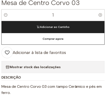
Mesa de Centro Corvo 03
Quantidade
Adicionar ao Carrinho
Comprar agora
Adicionar à lista de favoritos
Mostrar stock das localizações
DESCRIÇÃO
Mesa de Centro Corvo 03 com tampo Cerâmico e pés em
ferro.