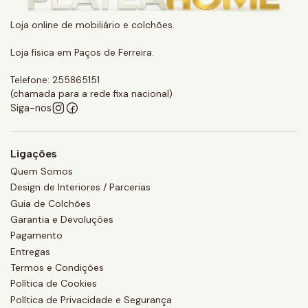
Loja online de mobiliário e colchões.
Loja física em Paços de Ferreira.
Telefone: 255865151
(chamada para a rede fixa nacional)
Siga-nos
Ligações
Quem Somos
Design de Interiores / Parcerias
Guia de Colchões
Garantia e Devoluções
Pagamento
Entregas
Termos e Condições
Política de Cookies
Política de Privacidade e Segurança