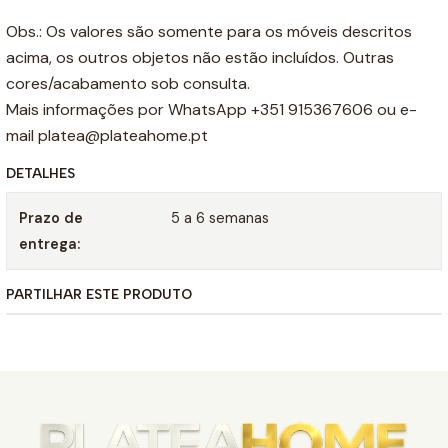
Obs.: Os valores são somente para os móveis descritos
acima, os outros objetos não estão incluídos. Outras
cores/acabamento sob consulta.
Mais informações por WhatsApp +351 915367606 ou e-
mail platea@plateahome.pt
DETALHES
Prazo de
5 a 6 semanas
entrega:
PARTILHAR ESTE PRODUTO