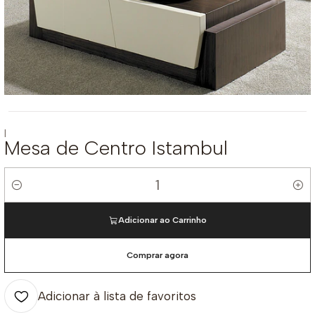
|
Mesa de Centro Istambul
Quantidade
Adicionar ao Carrinho
Comprar agora
Adicionar à lista de favoritos