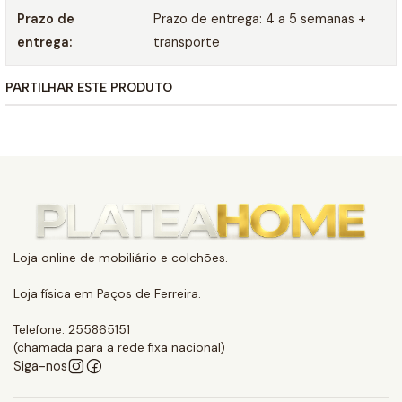
Prazo de
Prazo de entrega: 4 a 5 semanas +
entrega:
transporte
PARTILHAR ESTE PRODUTO
Loja online de mobiliário e colchões.
Loja física em Paços de Ferreira.
Telefone: 255865151
(chamada para a rede fixa nacional)
Siga-nos