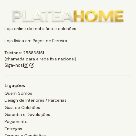
Loja online de mobiliário e colchões.
Loja física em Paços de Ferreira.
Telefone: 255865151
(chamada para a rede fixa nacional)
Siga-nos
Ligações
Quem Somos
Design de Interiores / Parcerias
Guia de Colchões
Garantia e Devoluções
Pagamento
Entregas
Termos e Condições