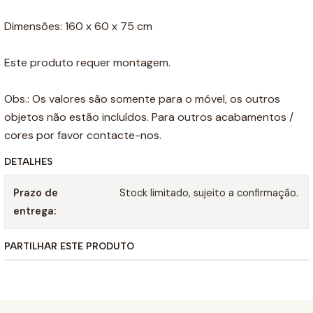
Dimensões: 160 x 60 x 75 cm
Este produto requer montagem.
Obs.: Os valores são somente para o móvel, os outros
objetos não estão incluídos. Para outros acabamentos /
cores por favor contacte-nos.
DETALHES
Prazo de
Stock limitado, sujeito a confirmação.
entrega:
PARTILHAR ESTE PRODUTO