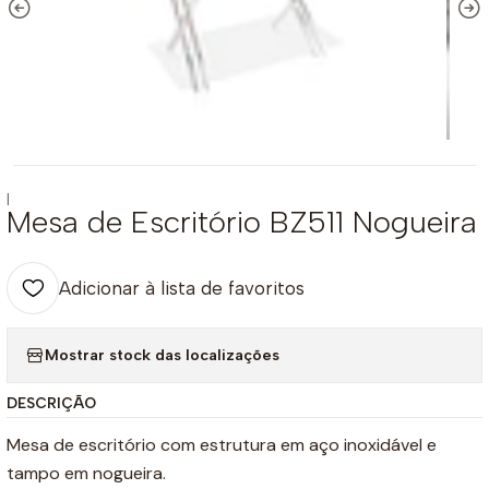
|
Mesa de Escritório BZ511 Nogueira
Adicionar à lista de favoritos
Mostrar stock das localizações
DESCRIÇÃO
Mesa de escritório com estrutura em aço inoxidável e
tampo em nogueira.