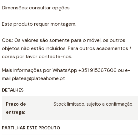
Dimensões: consultar opções
Este produto requer montagem.
Obs.: Os valores são somente para o móvel, os outros
objetos não estão incluídos. Para outros acabamentos /
cores por favor contacte-nos.
Mais informações por WhatsApp +351 915367606 ou e-
mail platea@plateahome.pt
DETALHES
Prazo de
Stock limitado, sujeito a confirmação.
entrega:
PARTILHAR ESTE PRODUTO