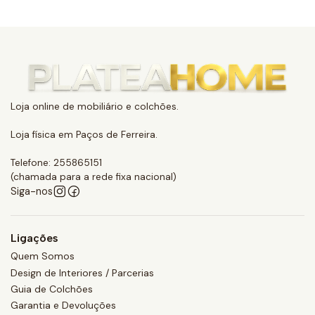
Loja online de mobiliário e colchões.
Loja física em Paços de Ferreira.
Telefone: 255865151
(chamada para a rede fixa nacional)
Siga-nos
Ligações
Quem Somos
Design de Interiores / Parcerias
Guia de Colchões
Garantia e Devoluções