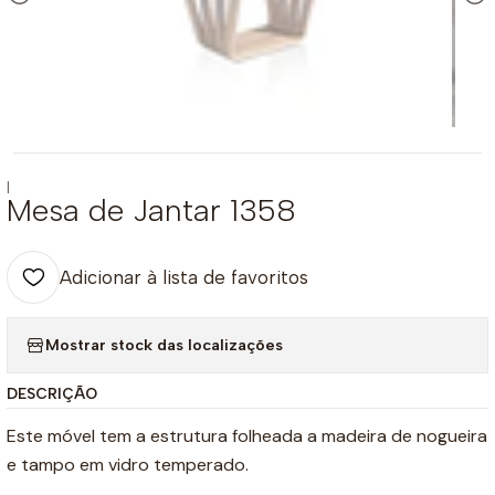
|
Mesa de Jantar 1358
Adicionar à lista de favoritos
Mostrar stock das localizações
DESCRIÇÃO
Este móvel tem a estrutura folheada a madeira de nogueira
e tampo em vidro temperado.