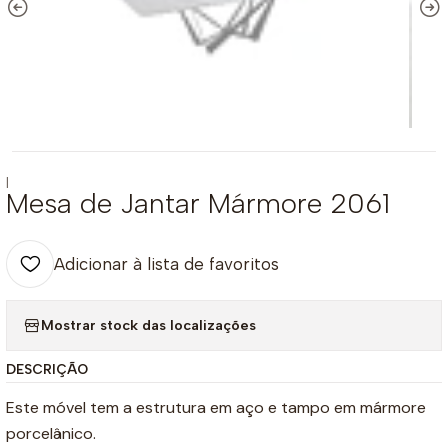
|
Mesa de Jantar Mármore 2061
Adicionar à lista de favoritos
Mostrar stock das localizações
DESCRIÇÃO
Este móvel tem a estrutura em aço e tampo em mármore
porcelânico.