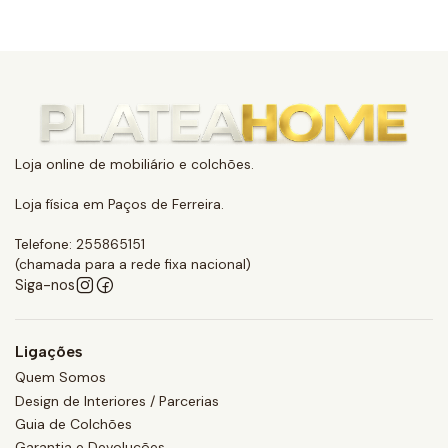
Loja online de mobiliário e colchões.
Loja física em Paços de Ferreira.
Telefone: 255865151
(chamada para a rede fixa nacional)
Siga-nos
Ligações
Quem Somos
Design de Interiores / Parcerias
Guia de Colchões
Garantia e Devoluções