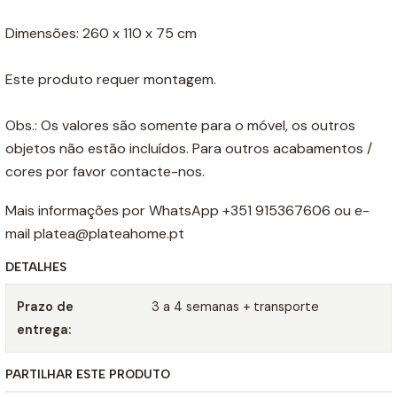
Dimensões: 260 x 110 x 75 cm
Este produto requer montagem.
Obs.: Os valores são somente para o móvel, os outros
objetos não estão incluídos. Para outros acabamentos /
cores por favor contacte-nos.
Mais informações por WhatsApp +351 915367606 ou e-
mail platea@plateahome.pt
DETALHES
Prazo de
3 a 4 semanas + transporte
entrega:
PARTILHAR ESTE PRODUTO