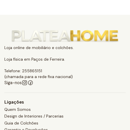
Loja online de mobiliário e colchões.
Loja física em Paços de Ferreira.
Telefone: 255865151
(chamada para a rede fixa nacional)
Siga-nos
Ligações
Quem Somos
Design de Interiores / Parcerias
Guia de Colchões
Garantia e Devoluções