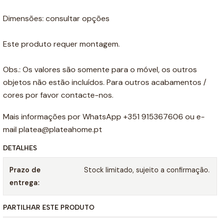
Dimensões: consultar opções
Este produto requer montagem.
Obs.: Os valores são somente para o móvel, os outros
objetos não estão incluídos. Para outros acabamentos /
cores por favor contacte-nos.
Mais informações por WhatsApp +351 915367606 ou e-
mail platea@plateahome.pt
DETALHES
Prazo de
Stock limitado, sujeito a confirmação.
entrega:
PARTILHAR ESTE PRODUTO