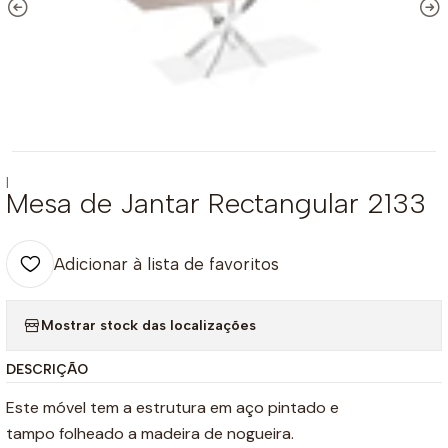
|
Mesa de Jantar Rectangular 2133
Adicionar à lista de favoritos
Mostrar stock das localizações
DESCRIÇÃO
Este móvel tem a estrutura em aço pintado e
tampo folheado a madeira de nogueira.