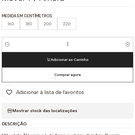
MEDIDA EM CENTÍMETROS
160
180
200
220
Quantidade
Adicionar ao Carrinho
Comprar agora
Adicionar à lista de favoritos
Mostrar stock das localizações
DESCRIÇÃO