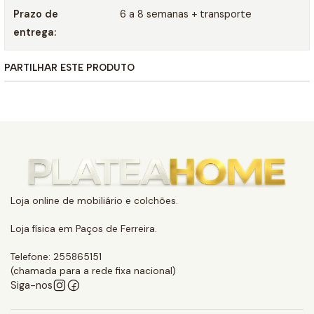
Prazo de
6 a 8 semanas + transporte
entrega:
PARTILHAR ESTE PRODUTO
Loja online de mobiliário e colchões.
Loja física em Paços de Ferreira.
Telefone: 255865151
(chamada para a rede fixa nacional)
Siga-nos