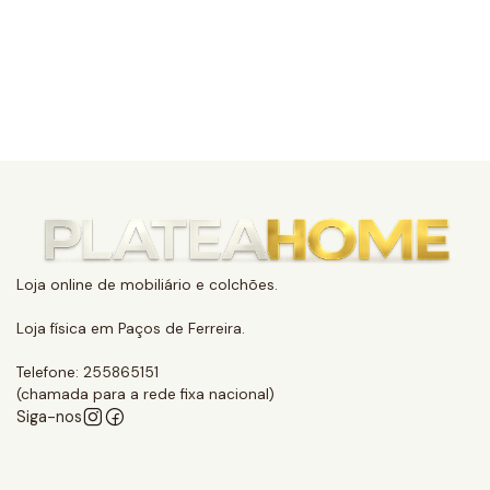
Loja online de mobiliário e colchões.
Loja física em Paços de Ferreira.
Telefone: 255865151
(chamada para a rede fixa nacional)
Siga-nos