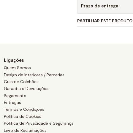
Prazo de entrega:
PARTILHAR ESTE PRODUTO
Ligações
Quem Somos
Design de Interiores / Parcerias
Guia de Colchões
Garantia e Devoluções
Pagamento
Entregas
Termos e Condições
Política de Cookies
Política de Privacidade e Segurança
Livro de Reclamações