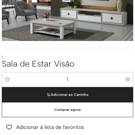
|
Sala de Estar Visão
Quantidade
Adicionar ao Carrinho
Comprar agora
Adicionar à lista de favoritos