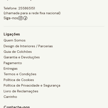
Telefone: 255865151
(chamada para a rede fixa nacional)
Siga-nos
Ligações
Quem Somos
Design de Interiores / Parcerias
Guia de Colchões
Garantia e Devoluções
Pagamento
Entregas
Termos e Condições
Política de Cookies
Política de Privacidade e Segurança
Livro de Reclamações
Carrinho
Contacte-nos