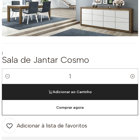
|
Sala de Jantar Cosmo
Quantidade
Adicionar ao Carrinho
Comprar agora
Adicionar à lista de favoritos