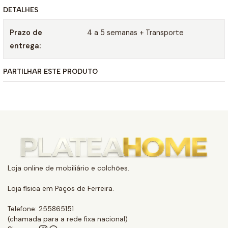
DETALHES
Prazo de
4 a 5 semanas + Transporte
entrega:
PARTILHAR ESTE PRODUTO
Loja online de mobiliário e colchões.
Loja física em Paços de Ferreira.
Telefone: 255865151
(chamada para a rede fixa nacional)