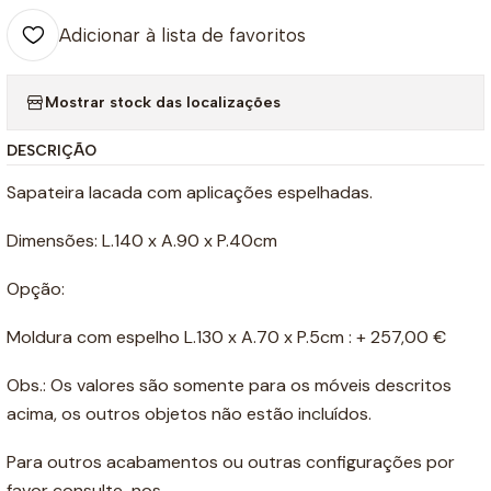
Adicionar à lista de favoritos
Mostrar stock das localizações
DESCRIÇÃO
Sapateira lacada com aplicações espelhadas.
Dimensões: L.140 x A.90 x P.40cm
Opção:
Moldura com espelho L.130 x A.70 x P.5cm : + 257,00 €
Obs.: Os valores são somente para os móveis descritos
acima, os outros objetos não estão incluídos.
Para outros acabamentos ou outras configurações por
favor consulte-nos.