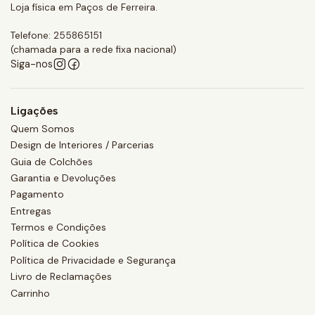
Loja física em Paços de Ferreira.
Telefone: 255865151
(chamada para a rede fixa nacional)
Siga-nos
Ligações
Quem Somos
Design de Interiores / Parcerias
Guia de Colchões
Garantia e Devoluções
Pagamento
Entregas
Termos e Condições
Política de Cookies
Política de Privacidade e Segurança
Livro de Reclamações
Carrinho