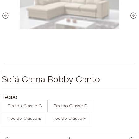
|
Sofá Cama Bobby Canto
TECIDO
Tecido Classe C
Tecido Classe D
Tecido Classe E
Tecido Classe F