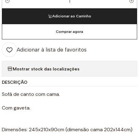
Quantidade
Adicionar ao Carrinho
Comprar agora
Adicionar à lista de favoritos
Mostrar stock das localizações
DESCRIÇÃO
Sofá de canto com cama.
Com gaveta.
Dimensões: 245x210x90cm (dimensão cama 202x144cm)