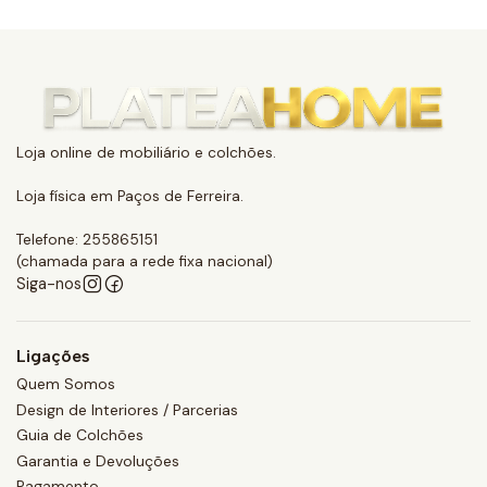
Loja online de mobiliário e colchões.
Loja física em Paços de Ferreira.
Telefone: 255865151
(chamada para a rede fixa nacional)
Siga-nos
Ligações
Quem Somos
Design de Interiores / Parcerias
Guia de Colchões
Garantia e Devoluções
Pagamento