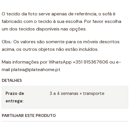
O tecido da foto serve apenas de referência, o sofá é
fabricado com o tecido à sua escolha. Por favor escolha
um dos tecidos disponíveis nas opções.
Obs.: Os valores são somente para os móveis descritos
acima, os outros objetos não estão incluídos.
Mais informações por WhatsApp +351 915367606 ou e-
mail platea@plateahome.pt
DETALHES
Prazo de
3 a 4 semanas + transporte
entrega:
PARTILHAR ESTE PRODUTO