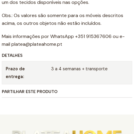
um dos tecidos disponíveis nas opções.
Obs.: Os valores são somente para os móveis descritos
acima, os outros objetos não estão incluídos.
Mais informações por WhatsApp +351 915367606 ou e-
mail platea@plateahome.pt
DETALHES
Prazo de
3 a 4 semanas + transporte
entrega:
PARTILHAR ESTE PRODUTO