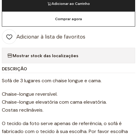
Adicionar ao Carrinho
Comprar agora
Adicionar à lista de favoritos
Mostrar stock das localizações
DESCRIÇÃO
Sofá de 3 lugares com chaise longue e cama.
Chaise-longue reversível.
Chaise-longue elevatória com cama elevatória.
Costas reclináveis.
O tecido da foto serve apenas de referência, o sofá é
fabricado com o tecido à sua escolha. Por favor escolha