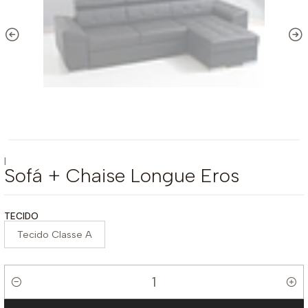
|
Sofá + Chaise Longue Eros
TECIDO
Tecido Classe A
Quantidade